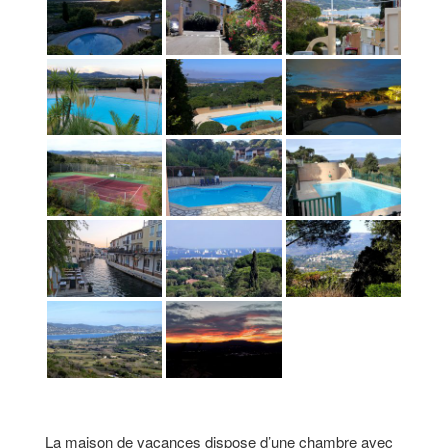
La maison de vacances dispose d’une chambre avec