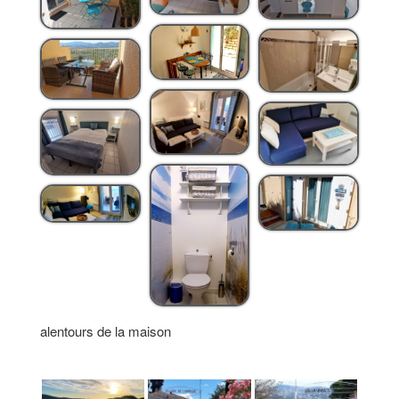
alentours de la maison